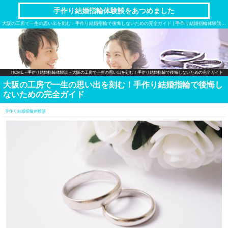
手作り結婚指輪体験談をあつめました
大阪の工房で一生の思い出を刻む！手作り結婚指輪で後悔しないための完全ガイド | 手作り結婚指輪体験談をあつめました
HOME
»
手作り結婚指輪体験談
» 大阪の工房で一生の思い出を刻む！手作り結婚指輪で後悔しないための完全ガイド
大阪の工房で一生の思い出を刻む！手作り結婚指輪で後悔し
ないための完全ガイド
手作り結婚指輪体験談